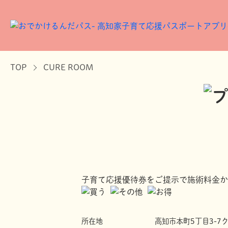
TOP
CURE ROOM
子育て応援優待券をご提示で施術料金から
所在地
高知市本町5丁目3-7