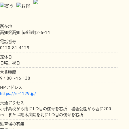
所在地
高知県高知市越前町2-6-14
電話番号
0120-81-4129
定休日
日曜、祝日
営業時間
9：00～16：30
HPアドレス
https://e-4129.jp/
交通アクセス
小津高校から南に1つ目の信号を右折 城西公園から西に200
ｍ または細木病院を北に1つ目の信号を右折
駐車場の有無