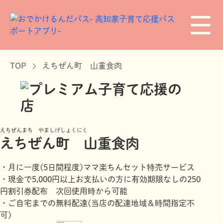
TOP
えちぜん町 山重食肉
えちぜんまち やましげしょくにく
えちぜん町 山重食肉
・月に一度(5日間程度)ママ楽ちんセット特売サービス
・現金で5,000円以上お支払いの方に有効期限なしの250
円割引券配布 次回使用時から可能
・ご自宅までの無料配達(当店の配達地域＆時間指定不
可)