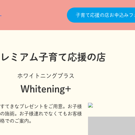
子育て応援の店お申込みフ
ホワイトニングプラス
Whitening+
すてきなプレゼントをご用意。お子様
の施術。お子様連れでなくてもお客様
格でのご案内。