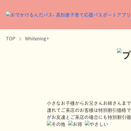
TOP
Whitening+
小さなお子様からお兄さんお姉さんまで
連れてご来店のお客様は特別割引価格で
がお友達とご来店の場合にも特別割引価