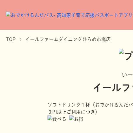
TOP
イールファームダイニングひろめ市場店
いー
イールフ
ソフトドリンク１杯（おでかけるんだパ
０円以上ご利用につき）